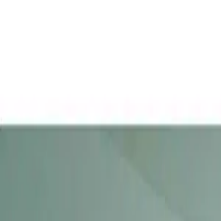
Propiedades PA