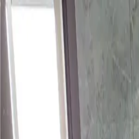
Propiedades PA