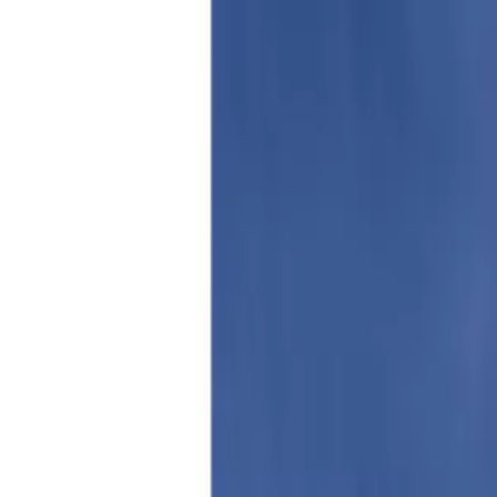
Propiedades PA