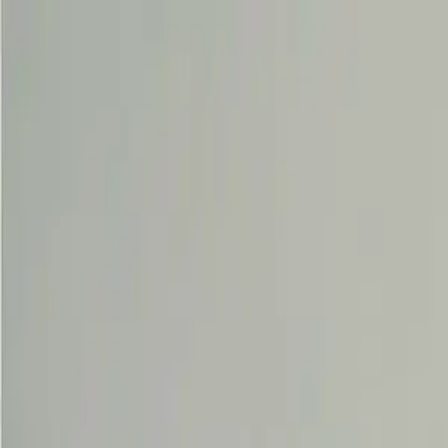
Propiedades PA