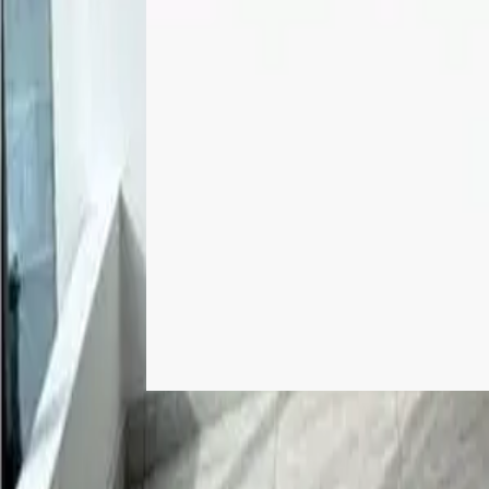
Alquiler