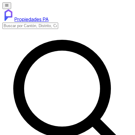
Propiedades PA