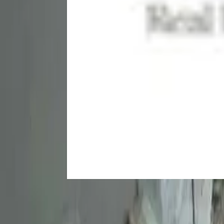
Alquiler