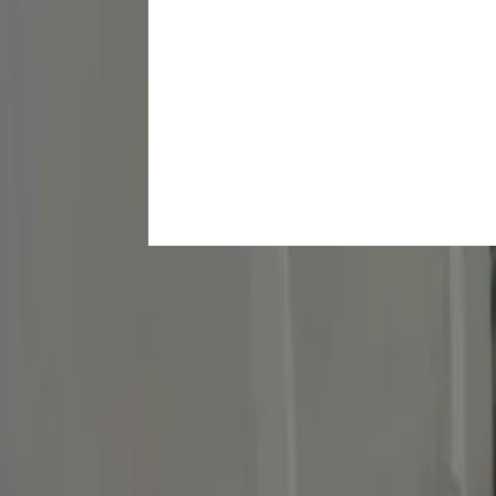
Alquiler