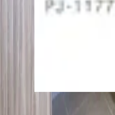
Venta