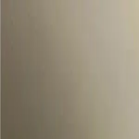
Propiedades PA