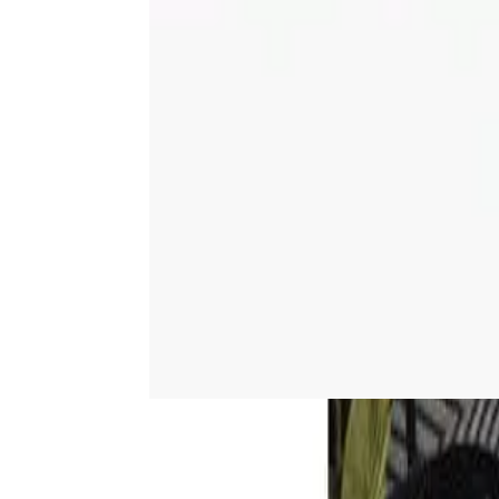
Venta