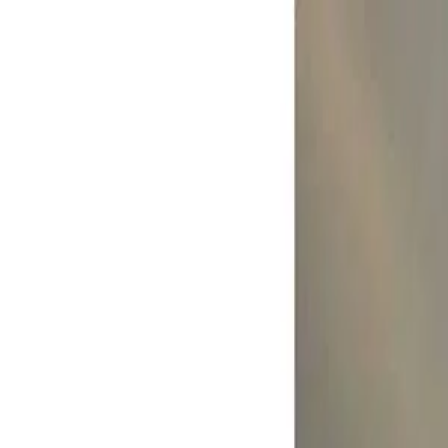
Propiedades PA