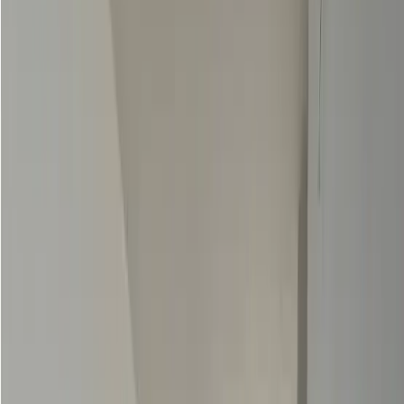
Panama