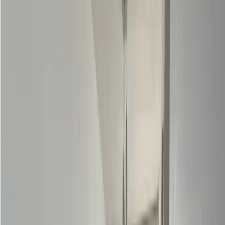
Bella Vista