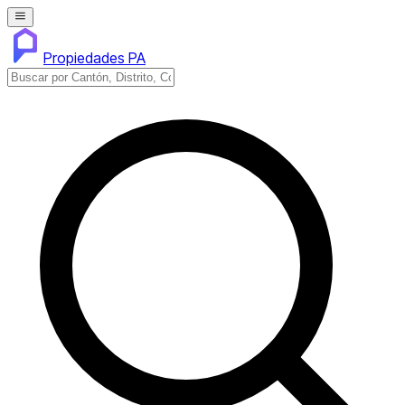
Propiedades PA