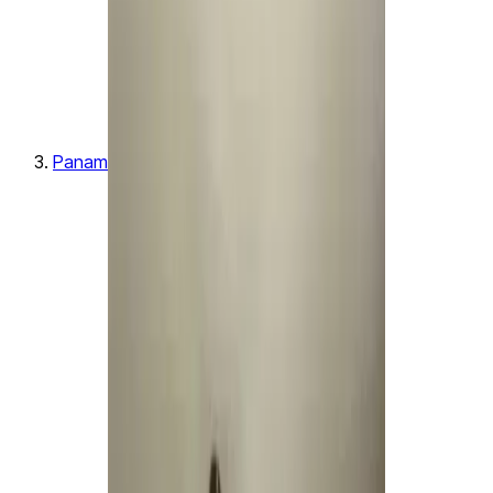
Panama