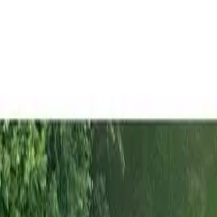
Propiedades PA