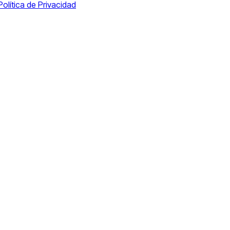
Política de Privacidad