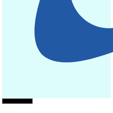
¿Necesita ayuda?