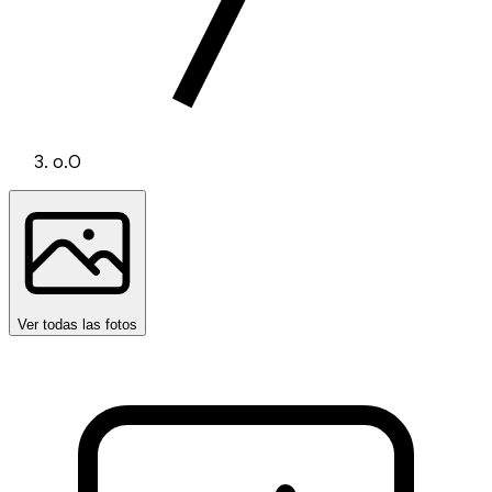
o.O
Ver todas las fotos