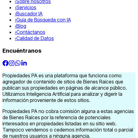
›
Sobre nosotros
›
Servicios
›
Buscador IA
›
Guía de Búsqueda con IA
›
Blog
›
Contáctanos
›
Calidad de Datos
Encuéntranos
Propiedades PA es una plataforma que funciona como
agregador de contenido de sitios de Bienes Raíces que
publican sus propiedades en páginas de alcance público.
Utilizamos Inteligencia Artificial para analizar y digerir la
información proveniente de estos sitios.
Propiedades PA no cobra comisión alguna a estas agencias
de Bienes Raíces por la referencia de potenciales
interesados en propiedades listadas en su sitio web.
Tampoco vendemos o cedemos información total o parcial
de nuestros usuarios a ninguna agencia.