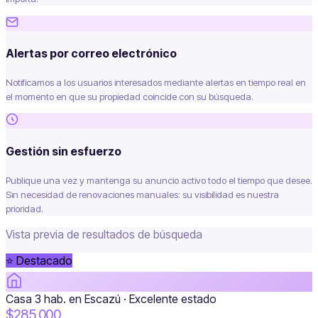
Alertas por correo electrónico
Notificamos a los usuarios interesados mediante alertas en tiempo real en
el momento en que su propiedad coincide con su búsqueda.
Gestión sin esfuerzo
Publique una vez y mantenga su anuncio activo todo el tiempo que desee.
Sin necesidad de renovaciones manuales: su visibilidad es nuestra
prioridad.
Vista previa de resultados de búsqueda
⭐ Destacado
Casa 3 hab. en Escazú · Excelente estado
$285,000