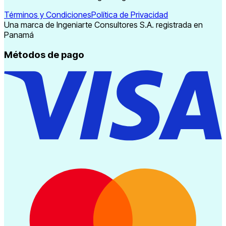
Términos y Condiciones
Política de Privacidad
Una marca de Ingeniarte Consultores S.A. registrada en
Panamá
Métodos de pago