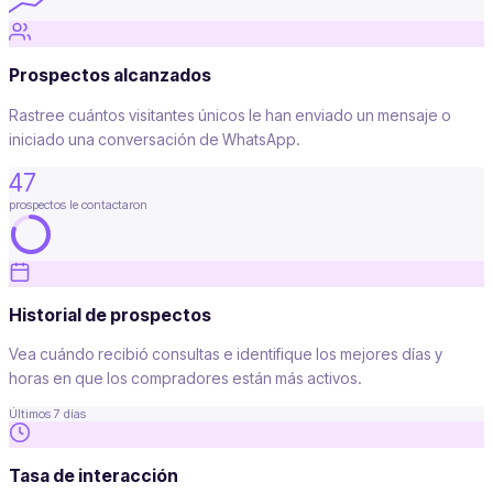
Prospectos alcanzados
Rastree cuántos visitantes únicos le han enviado un mensaje o
iniciado una conversación de WhatsApp.
47
prospectos le contactaron
Historial de prospectos
Vea cuándo recibió consultas e identifique los mejores días y
horas en que los compradores están más activos.
Últimos 7 días
Tasa de interacción