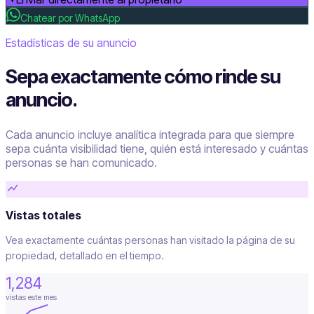
Chatear por WhatsApp
Estadísticas de su anuncio
Sepa exactamente cómo rinde su
anuncio.
Cada anuncio incluye analítica integrada para que siempre
sepa cuánta visibilidad tiene, quién está interesado y cuántas
personas se han comunicado.
Vistas totales
Vea exactamente cuántas personas han visitado la página de su
propiedad, detallado en el tiempo.
1,284
vistas este mes