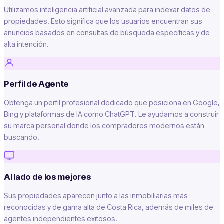
Utilizamos inteligencia artificial avanzada para indexar datos de
propiedades. Esto significa que los usuarios encuentran sus
anuncios basados en consultas de búsqueda específicas y de
alta intención.
Perfil de Agente
Obtenga un perfil profesional dedicado que posiciona en Google,
Bing y plataformas de IA como ChatGPT. Le ayudamos a construir
su marca personal donde los compradores modernos están
buscando.
Al lado de los mejores
Sus propiedades aparecen junto a las inmobiliarias más
reconocidas y de gama alta de Costa Rica, además de miles de
agentes independientes exitosos.