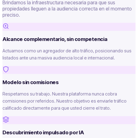
Brindamos la infraestructura necesaria para que sus
propiedades lleguen a la audiencia correcta en el momento
preciso.
Alcance complementario, sin competencia
Actuamos como un agregador de alto tráfico, posicionando sus
listados ante una masiva audiencia local e internacional.
Modelo sin comisiones
Respetamos su trabajo. Nuestra plataforma nunca cobra
comisiones por referidos. Nuestro objetivo es enviarle tráfico
calificado directamente para que usted cierre el trato.
Descubrimiento impulsado por IA