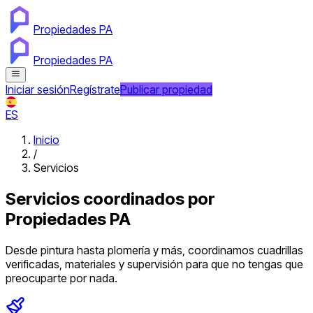
Propiedades PA
Propiedades PA
Iniciar sesión
Regístrate
Publicar propiedad
ES
Inicio
/
Servicios
Servicios coordinados por
Propiedades PA
Desde pintura hasta plomería y más, coordinamos cuadrillas
verificadas, materiales y supervisión para que no tengas que
preocuparte por nada.