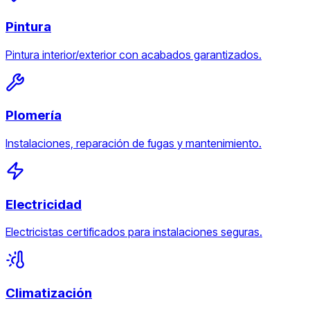
Pintura
Pintura interior/exterior con acabados garantizados.
Plomería
Instalaciones, reparación de fugas y mantenimiento.
Electricidad
Electricistas certificados para instalaciones seguras.
Climatización