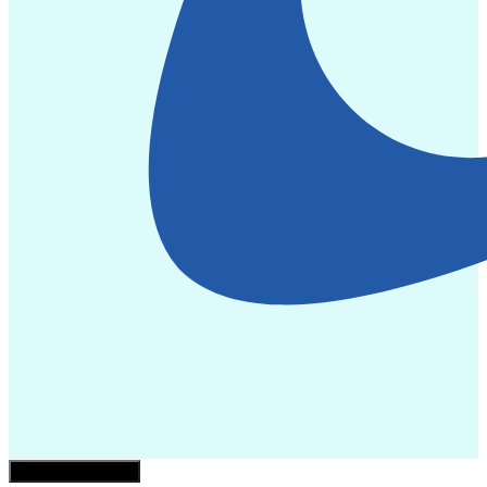
¿Necesita ayuda?