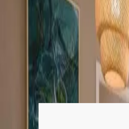
Alquiler