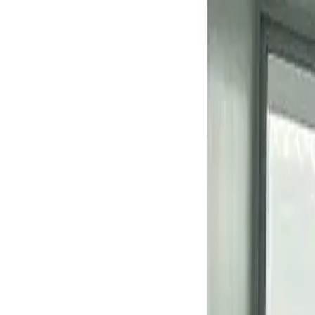
Alquiler