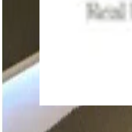
Alquiler