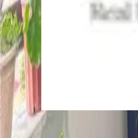
Venta