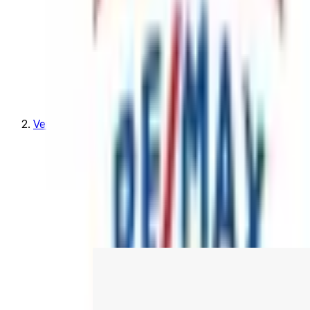
Venta