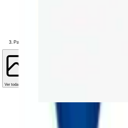
Panama
Ver todas las fotos