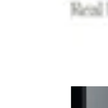
Venta